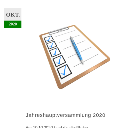
OKT.
2020
Jahreshauptversammlung 2020