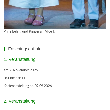
Prinz Bèla I. und Prinzessin Alice I.
Faschingsauftakt
1. Veranstaltung
am
7. November 2026
Beginn:
18:00
Kartenbestellung ab 02.09.2026
2. Veranstaltung