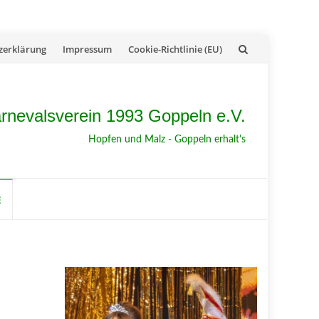
zerklärung
Impressum
Cookie-Richtlinie (EU)
rnevalsverein 1993 Goppeln e.V.
Hopfen und Malz - Goppeln erhalt's
E