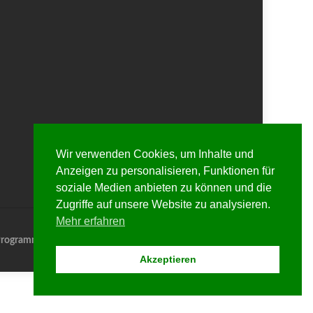
Wir verwenden Cookies, um Inhalte und
Anzeigen zu personalisieren, Funktionen für
soziale Medien anbieten zu können und die
Zugriffe auf unsere Website zu analysieren.
Mehr erfahren
rogramme
Chronik
Termine
Mitglieder
Links
Akzeptieren