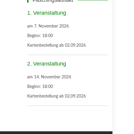
Faschingsauftakt
1. Veranstaltung
am
7. November 2026
Beginn:
18:00
Kartenbestellung ab 02.09.2026
2. Veranstaltung
am
14. November 2026
Beginn:
18:00
Kartenbestellung ab 02.09.2026