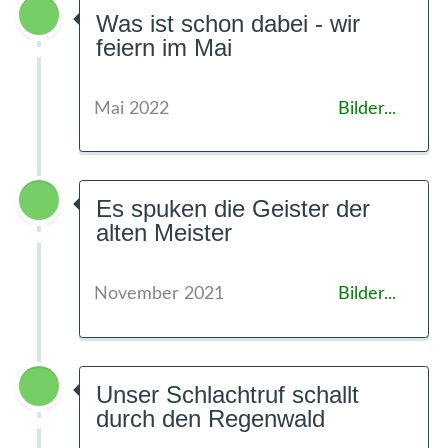
Was ist schon dabei - wir
feiern im Mai
Mai 2022
Bilder...
Es spuken die Geister der
alten Meister
November 2021
Bilder...
Unser Schlachtruf schallt
durch den Regenwald