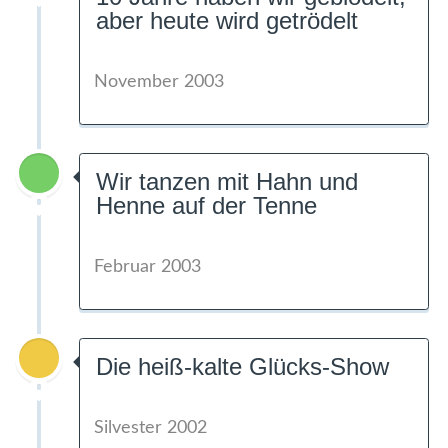
aber heute wird getrödelt
November 2003
Wir tanzen mit Hahn und
Henne auf der Tenne
Februar 2003
Die heiß-kalte Glücks-Show
Silvester 2002