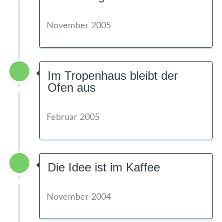
November 2005
Im Tropenhaus bleibt der
Ofen aus
Februar 2005
Die Idee ist im Kaffee
November 2004