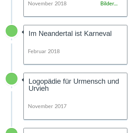
November 2018
Bilder...
Im Neandertal ist Karneval
Februar 2018
Logopädie für Urmensch und
Urvieh
November 2017