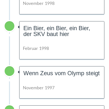
November 1998
Ein Bier, ein Bier, ein Bier,
der SKV baut hier
Februar 1998
Wenn Zeus vom Olymp steigt
November 1997