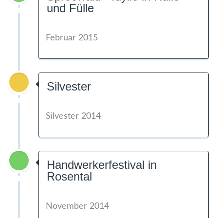
und Fülle
Februar 2015
Silvester
Silvester 2014
Handwerkerfestival in
Rosental
November 2014