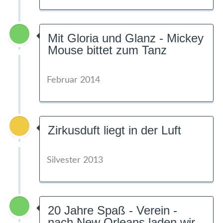
Mit Gloria und Glanz - Mickey
Mouse bittet zum Tanz
Februar 2014
Zirkusduft liegt in der Luft
Silvester 2013
20 Jahre Spaß - Verein -
nach New Orleans laden wir