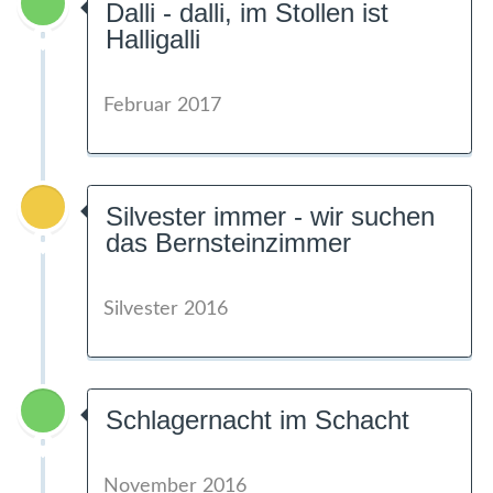
Dalli - dalli, im Stollen ist
Halligalli
Februar 2017
Silvester immer - wir suchen
das Bernsteinzimmer
Silvester 2016
Schlagernacht im Schacht
November 2016