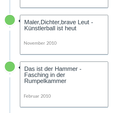
Maler,Dichter,brave Leut -
Künstlerball ist heut
November 2010
Das ist der Hammer -
Fasching in der
Rumpelkammer
Februar 2010