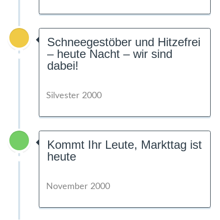
Schneegestöber und Hitzefrei
– heute Nacht – wir sind
dabei!
Silvester 2000
Kommt Ihr Leute, Markttag ist
heute
November 2000