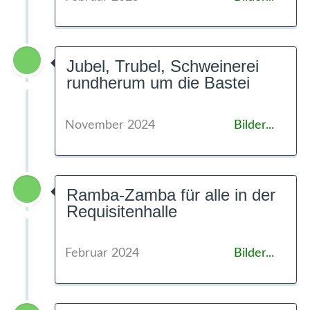
Jubel, Trubel, Schweinerei
rundherum um die Bastei
November 2024
Bilder...
Ramba-Zamba für alle in der
Requisitenhalle
Februar 2024
Bilder...