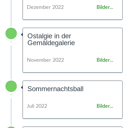
Dezember 2022
Bilder...
Ostalgie in der
Gemäldegalerie
November 2022
Bilder...
Sommernachtsball
Juli 2022
Bilder...