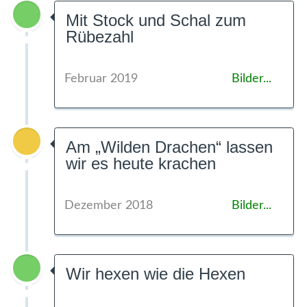
Mit Stock und Schal zum
Rübezahl
Februar 2019
Bilder...
Am „Wilden Drachen“ lassen
wir es heute krachen
Dezember 2018
Bilder...
Wir hexen wie die Hexen