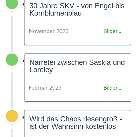
30 Jahre SKV - von Engel bis
Kornblumenblau
November 2023
Bilder...
Narretei zwischen Saskia und
Loreley
Februar 2023
Bilder...
Wird das Chaos riesengroß -
ist der Wahnsinn kostenlos