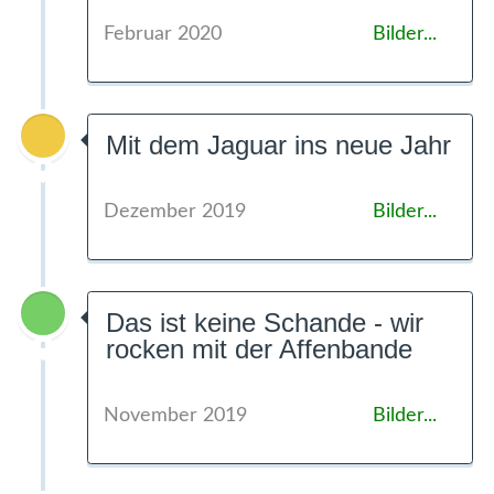
Februar 2020
Bilder...
Mit dem Jaguar ins neue Jahr
Dezember 2019
Bilder...
Das ist keine Schande - wir
rocken mit der Affenbande
November 2019
Bilder...