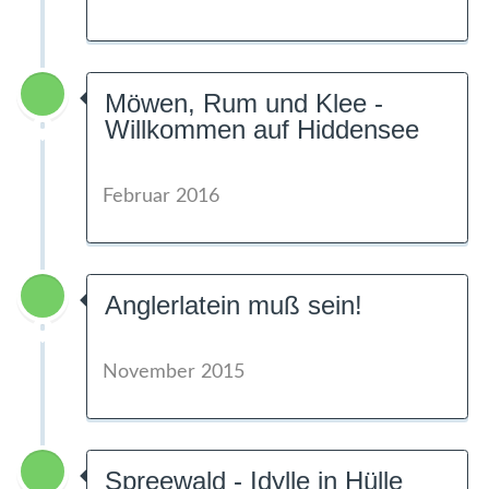
Möwen, Rum und Klee -
Willkommen auf Hiddensee
Februar 2016
Anglerlatein muß sein!
November 2015
Spreewald - Idylle in Hülle