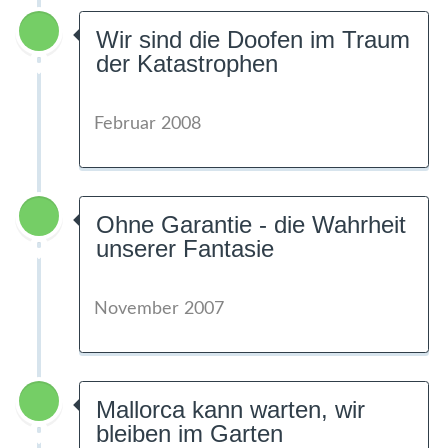
Wir sind die Doofen im Traum
der Katastrophen
Februar 2008
Ohne Garantie - die Wahrheit
unserer Fantasie
November 2007
Mallorca kann warten, wir
bleiben im Garten