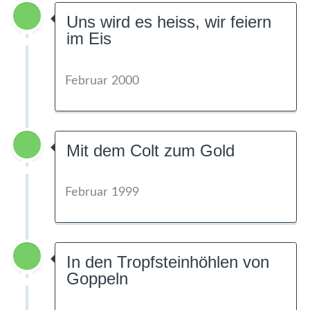
Uns wird es heiss, wir feiern
im Eis
Februar 2000
Mit dem Colt zum Gold
Februar 1999
In den Tropfsteinhöhlen von
Goppeln