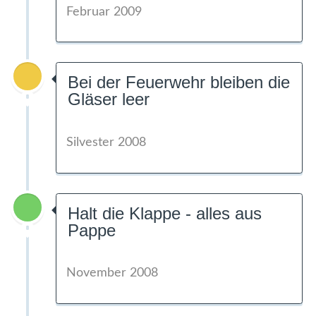
Februar 2009
Bei der Feuerwehr bleiben die
Gläser leer
Silvester 2008
Halt die Klappe - alles aus
Pappe
November 2008