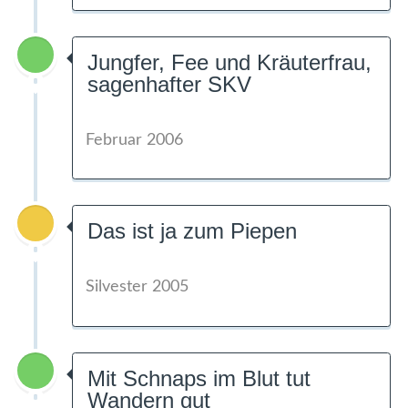
Jungfer, Fee und Kräuterfrau,
sagenhafter SKV
Februar 2006
Das ist ja zum Piepen
Silvester 2005
Mit Schnaps im Blut tut
Wandern gut