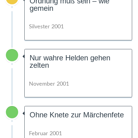
Ordnung muß sein – wie
gemein
Silvester 2001
Nur wahre Helden gehen
zelten
November 2001
Ohne Knete zur Märchenfete
Februar 2001