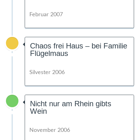
Februar 2007
Chaos frei Haus – bei Familie
Flügelmaus
Silvester 2006
Nicht nur am Rhein gibts
Wein
November 2006