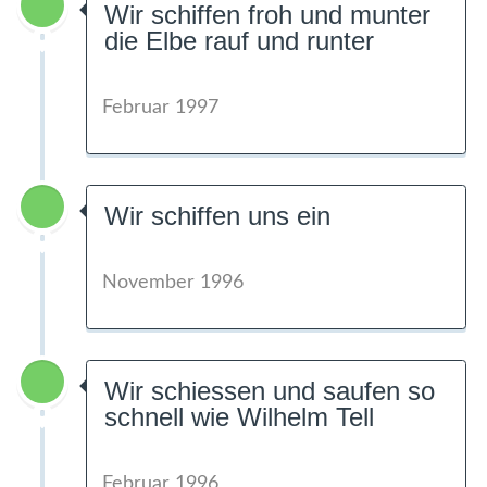
Wir schiffen froh und munter
die Elbe rauf und runter
Februar 1997
Wir schiffen uns ein
November 1996
Wir schiessen und saufen so
schnell wie Wilhelm Tell
Februar 1996