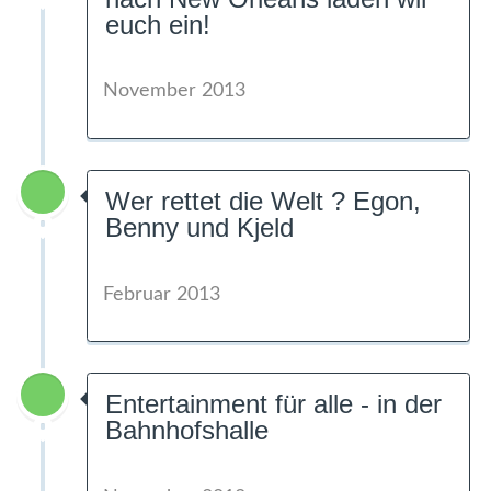
euch ein!
November 2013
Wer rettet die Welt ? Egon,
Benny und Kjeld
Februar 2013
Entertainment für alle - in der
Bahnhofshalle