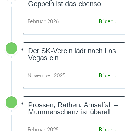
Goppeln ist das ebenso
Februar 2026
Bilder...
Der SK-Verein lädt nach Las
Vegas ein
November 2025
Bilder...
Prossen, Rathen, Amselfall –
Mummenschanz ist überall
Februar 2025
Bilder...