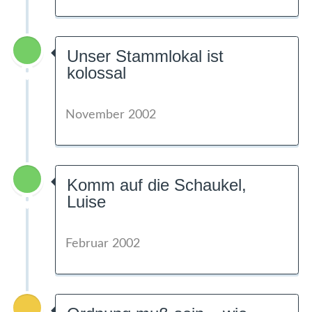
Unser Stammlokal ist
kolossal
November 2002
Komm auf die Schaukel,
Luise
Februar 2002