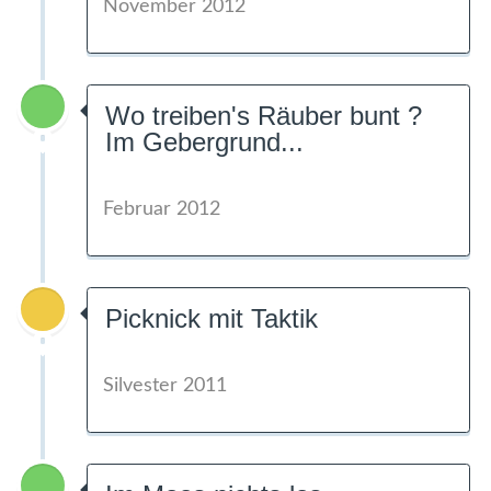
November 2012
Wo treiben's Räuber bunt ?
Im Gebergrund...
Februar 2012
Picknick mit Taktik
Silvester 2011