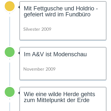
Mit Fettgusche und Holdrio -
gefeiert wird im Fundbüro
Silvester 2009
Im A&V ist Modenschau
November 2009
Wie eine wilde Herde gehts
zum Mittelpunkt der Erde