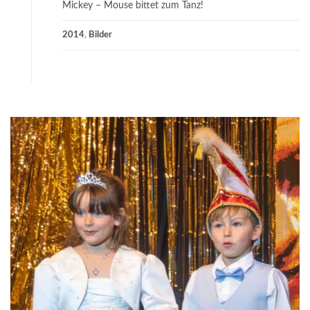
Mickey – Mouse bittet zum Tanz!
2014
,
Bilder