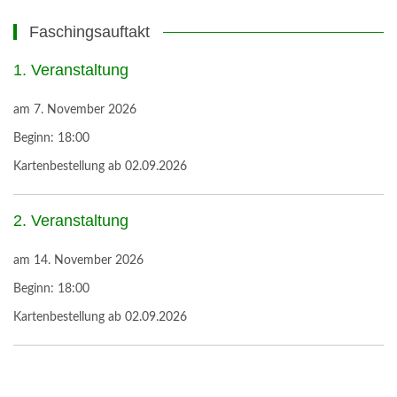
Faschingsauftakt
1. Veranstaltung
am
7. November 2026
Beginn:
18:00
Kartenbestellung ab 02.09.2026
2. Veranstaltung
am
14. November 2026
Beginn:
18:00
Kartenbestellung ab 02.09.2026