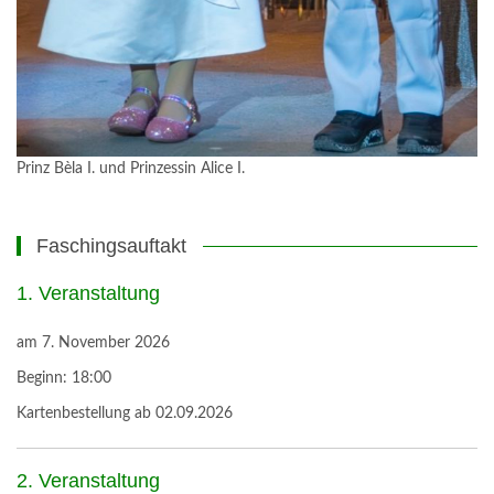
Prinz Bèla I. und Prinzessin Alice I.
Faschingsauftakt
1. Veranstaltung
am
7. November 2026
Beginn:
18:00
Kartenbestellung ab 02.09.2026
2. Veranstaltung