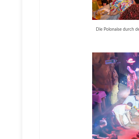
Die Polonaise durch d