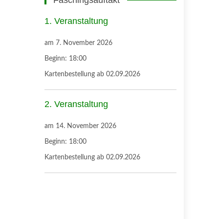
Faschingsauftakt
1. Veranstaltung
am
7. November 2026
Beginn:
18:00
Kartenbestellung ab 02.09.2026
2. Veranstaltung
am
14. November 2026
Beginn:
18:00
Kartenbestellung ab 02.09.2026