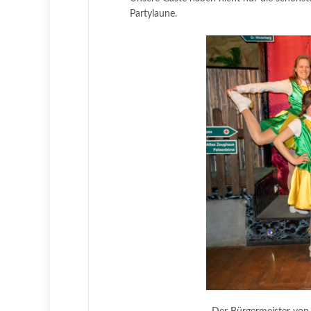
Partylaune.