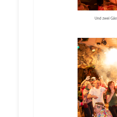
Und zwei Gäst