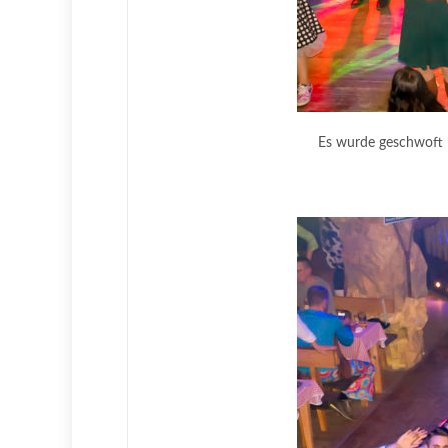
Es wurde geschwoft b