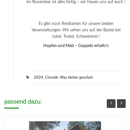
Im November ist alles fertig – wir freuen uns auf euch !
Es gibt noch Restkarten für unsere beiden
Veranstaltungen. Wir sehen uns auf der Bastei bei
Jubel, Trubel, Schweinerei !
Hopfen und Malz – Goppeln erhalts’s
2024
,
Chronik
,
Was bisher geschah
passend dazu: