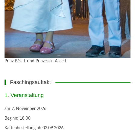
Prinz Bèla I. und Prinzessin Alice I.
Faschingsauftakt
1. Veranstaltung
am
7. November 2026
Beginn:
18:00
Kartenbestellung ab 02.09.2026