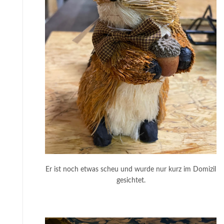
Er ist noch etwas scheu und wurde nur kurz im Domizil
gesichtet.