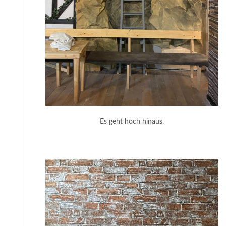
Es geht hoch hinaus.