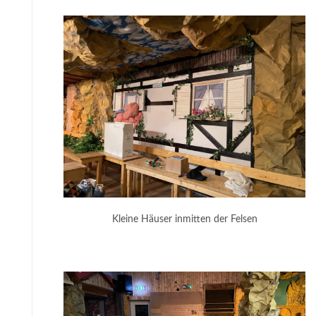
Kleine Häuser inmitten der Felsen