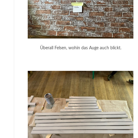
Überall Felsen, wohin das Auge auch blickt.