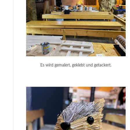
Es wird gemalert, geklebt und getackert.