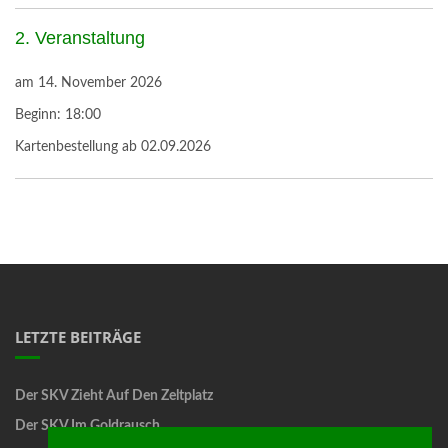
2. Veranstaltung
am
14. November 2026
Beginn:
18:00
Kartenbestellung ab 02.09.2026
LETZTE BEITRÄGE
Der SKV Zieht Auf Den Zeltplatz
Der SKV Im Goldrausch