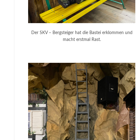
Der SKV – Bergsteiger hat die Bastei erklommen und
macht erstmal Rast.