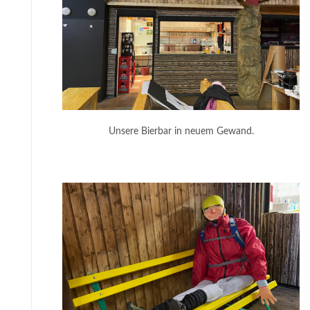
Unsere Bierbar in neuem Gewand.