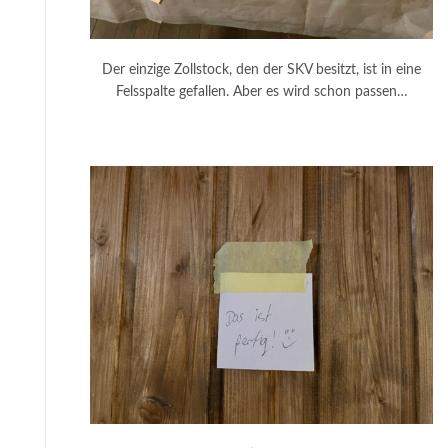
Der einzige Zollstock, den der SKV besitzt, ist in eine
Felsspalte gefallen. Aber es wird schon passen…