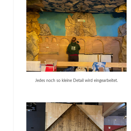
Jedes noch so kleine Detail wird eingearbeitet.