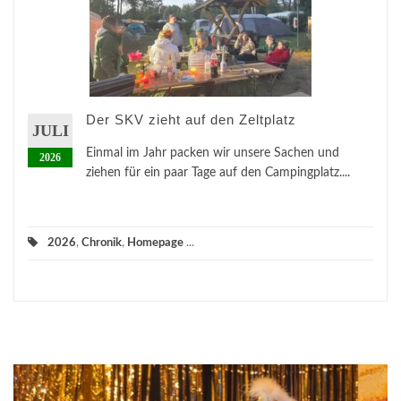
Der SKV zieht auf den Zeltplatz
JULI
Einmal im Jahr packen wir unsere Sachen und
2026
ziehen für ein paar Tage auf den Campingplatz....
2026
,
Chronik
,
Homepage
...